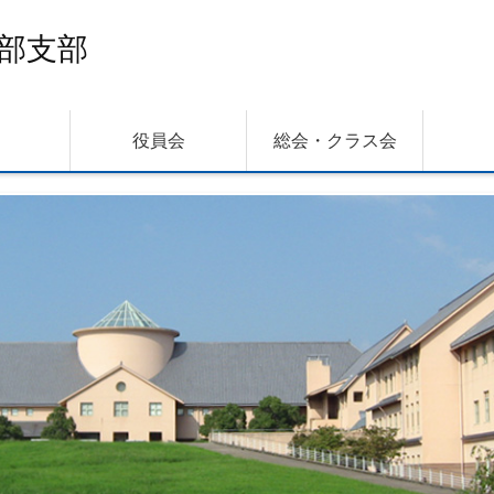
部支部
役員会
総会・クラス会