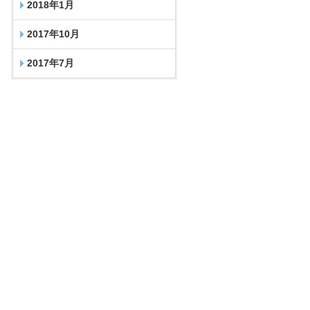
2018年1月
2017年10月
2017年7月