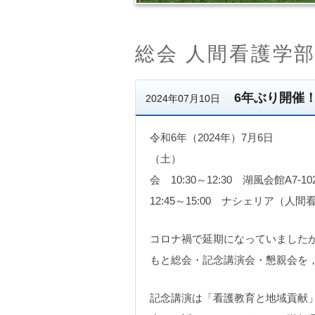
総会 人間看護学
6年ぶり開催
2024年07月10日
令和6年（2024年）7月6日
（土） 
会 10:30～12:
12:45～15:00 ナシェリア（人
コロナ禍で延期になっていましたが
もと総会・記念講演会・懇親会を，
記念講演は「看護教育と地域貢献」