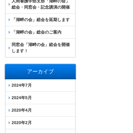
人間看護学部支部「湖畔の会」
総会・同窓会・記念講演の開催
「湖畔の会」総会を延期します
「湖畔の会」総会のご案内
同窓会「湖畔の会」総会を開催
します！
アーカイブ
2024年7月
2024年5月
2020年4月
2020年2月